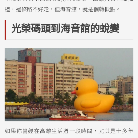
道，這條路不好走，但海音館，就是個轉捩點。
光榮碼頭到海音館的蛻變
如果你曾經在高雄生活過一段時間，尤其是十多年