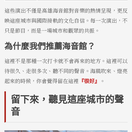
這些演出不僅是高雄海音館對音樂的熱情呈現，更反
映這座城市與國際接軌的文化自信。每一次演出，不
只是節目，而是一場城市和觀眾的共振。
為什麼我們推薦海音館？
這裡不是那種一次打卡就不會再來的地方。這裡可以
待很久、走很多次、聽不同的聲音。海風吹來、燈亮
起來的時候，你會覺得留在這裡
『很好』
。
留下來，聽見這座城市的聲
音