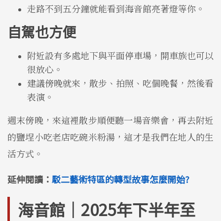
走路不到五分鐘就能看到海音館亮著燈等你。
自駕也方便
附近設有多處地下與平面停車場，開車族也可以
很放心。
建議傍晚就來，散步、拍照、吃個晚餐，然後看
表演。
週末傍晚，來這裡散步順便聽一場音樂會，再去附近
的鹽埕小吃老店吃碗米粉湯，這才是我們在地人的生
活方式。
延伸閱讀：
駁二藝術特區的轉型故事怎麼開始?
海音館｜2025年下半年至