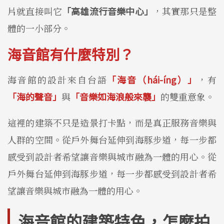
片就直接叫它
「高雄流行音樂中心」
，其實那只是整
體的一小部分。
海音館有什麼特別？
海音館的設計來自台語
「海音（hái-íng）」
，有
「海的聲音」
與
「音樂如海浪般來襲」
的雙重意象。
這裡的建築不只是造景打卡點，而是真正服務音樂與
人群的空間。從戶外舞台延伸到海豚步道，每一步都
感受到設計者希望讓音樂與城市融為一體的用心。從
戶外舞台延伸到海豚步道，每一步都感受到設計者希
望讓音樂與城市融為一體的用心。
海音館的建築特色，怎麼拍