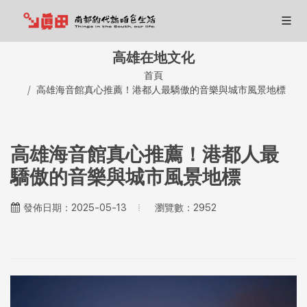
高雄在地文化
首頁
高雄海音館真心推薦！港都人最驕傲的音樂與城市風景地標
高雄海音館真心推薦！港都人最
驕傲的音樂與城市風景地標
瀏覽數：2952
發佈日期：2025-05-13