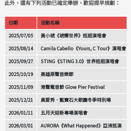
此外，還有下列活動已確定舉辦，歡迎提早規劃：
日期
活動名稱
2025/07/05
黃小琥《琥嚮世界》巡迴演唱會
2025/08/14
Camila Cabello《Yours, C Tour》演唱會
2025/09/27
STING《STING 3.0》世界巡迴演唱會
2025/10/19
高雄原聲音樂節
2025/11/09
港聲電音節 Glow Pier Festival
2025/12/21
真愛秀．藍寶石大歌廳冬季特別場
2026/01/11
五月天迎新專場演唱會
2026/03/01
AURORA《What Happened》亞洲巡演