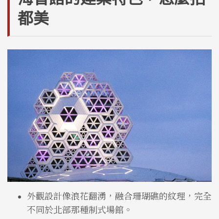
都美
外觀設計像浪花翻湧，融合珊瑚礁的紋理，完全
不同於北部那種制式場館。