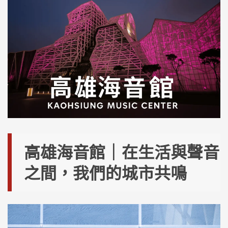
高雄海音館｜在生活與聲音
之間，我們的城市共鳴