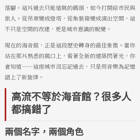
落腳。這片過去只能遠眺的碼頭，如今打開給市民與
旅人。從吊車變成燈塔，從集裝箱變成演出空間，這
不只是空間的改建，更是城市意識的蛻變。
現在的海音館，正是這段歷史轉身的最佳象徵。當你
站在那片熟悉的風口上，看著全新的建築閃著光，你
會知道——這座城市沒忘記過去，只是用音樂為記憶
譜上了新旋律。
高流不等於海音館？很多人
都搞錯了
兩個名字，兩個角色