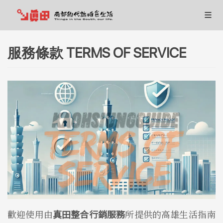
服務條款 TERMS OF SERVICE
歡迎使用由
真田整合行銷服務
所提供的高雄生活指南