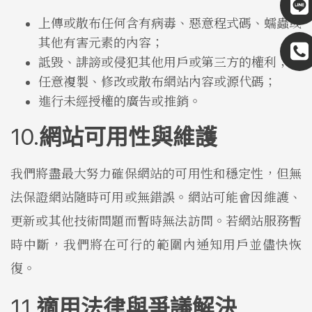
上傳或散布任何含有病毒、惡意程式碼、蠕蟲或
其他有害元素的內容；
詆毀、誹謗或侵犯其他用戶或第三方的權利；
任意複製、修改或散布網站內容或源代碼；
進行未經授權的廣告或推銷。
網站可用性與維護
我們將盡最大努力確保網站的可用性和穩定性，但無
法保證網站隨時可用或無錯誤。網站可能會因維護、
更新或其他技術問題而暫時無法訪問。若網站服務暫
時中斷，我們將在可行的範圍內通知用戶並儘快恢
復。
適用法律與爭議解決