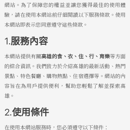
網站。為了保障您的權益並讓您獲得最佳的使用體
驗，請在使用本網站前仔細閱讀以下服務條款。使用
本網站即表示您同意遵守這些條款。
服務內容
本網站提供有關
高雄的食、衣、住、行、育樂
等方面
的綜合資訊。我們致力於介紹高雄的最新活動、熱門
景點、特色餐廳、購物熱點、住宿選擇等。網站的內
容旨在為用戶提供便利，幫助您輕鬆了解並探索高
雄。
使用條件
在使用本網站服務時，您必須遵守以下條件：