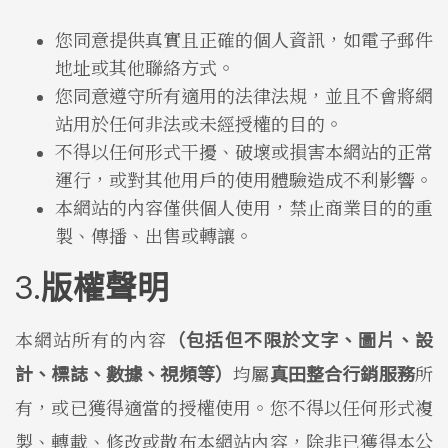
您同意提供真實且正確的個人資訊，如電子郵件
地址或其他聯絡方式。
您同意遵守所有適用的法律法規，並且不會將網
站用於任何非法或未經授權的目的。
不得以任何形式干擾、破壞或損害本網站的正常
運行，或對其他用戶的使用體驗造成不利影響。
本網站的內容僅供個人使用，禁止商業目的的重
製、傳播、出售或轉讓。
版權聲明
本網站所有的內容
（包括但不限於文字、圖片、設
計、標誌、數據、視頻等）
均屬
真田整合行銷服務
所
有，或已獲得適當的授權使用。您不得以任何形式複
製、轉載、修改或散布本網站內容，除非已獲得本公