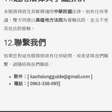
本服務條款及其解釋適用
中華民國
法律。如有任何爭
議，雙方同意以
高雄地方法院
為管轄法院，並且不受
其他法院管轄。
聯繫我們
如果您對這些服務條款有任何疑問，或希望與我們聯
繫，請隨時與我們聯絡：
郵件：
[ 
kaohsiungguide@gmail.com
 ]
電話：[ 0963-338-095]