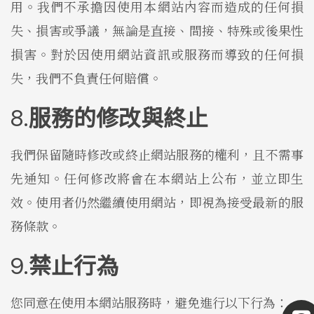
用。我們不承擔因使用本網站內容而造成的任何損
失、損害或爭議，無論是直接、間接、特殊或後果性
損害。對於因使用網站資訊或服務而導致的任何損
失，我們不負責任何賠償。
服務的修改與終止
我們保留隨時修改或終止網站服務的權利，且不需事
先通知。任何修改將會在本網站上公布，並立即生
效。使用者仍然繼續使用網站，即視為接受最新的服
務條款。
禁止行為
您同意在使用本網站服務時，避免進行以下行為：