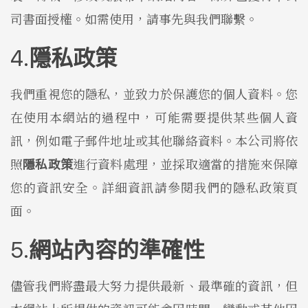
司書面授權。如需使用，請事先與我們聯繫。
隱私政策
我們重視您的隱私，並致力於保護您的個人資料。您
在使用本網站的過程中，可能需要提供某些個人資
訊，例如電子郵件地址或其他聯絡資料。本公司將依
照
隱私政策
進行資料處理，並採取適當的措施來保障
您的資訊安全。詳細資訊請參閱我們的隱私政策頁
面。
網站內容的準確性
儘管我們將盡最大努力提供最新、最準確的資訊，但