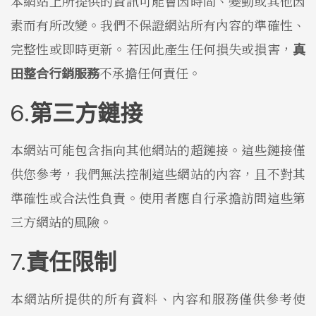
本網站上所提供的資訊可能會因時間、變動或其他因
素而有所改變。我們不保證網站所有內容的準確性、
完整性或即時更新。若因此產生任何損失或損害，
真
田整合行銷服務
不承擔任何責任。
第三方鏈接
本網站可能包含指向其他網站的超鏈接。這些鏈接僅
供您參考，我們無法控制這些網站的內容，且不對其
準確性或合法性負責。使用者應自行承擔訪問這些第
三方網站的風險。
責任限制
本網站所提供的所有資料、內容和服務僅供參考使