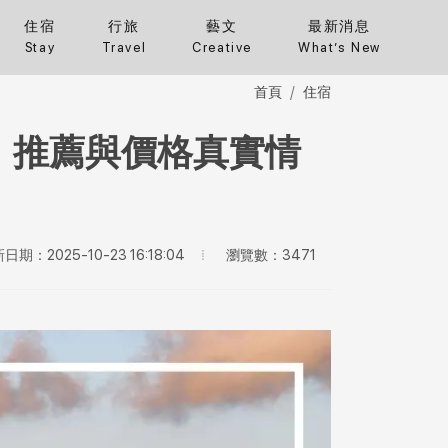
住宿
行旅
藝文
最新消息
Stay
Travel
Creative
What’s New
首頁
住宿
、推薦與價格真實情
瀏覽數：3471
日期：2025-10-23 16:18:04