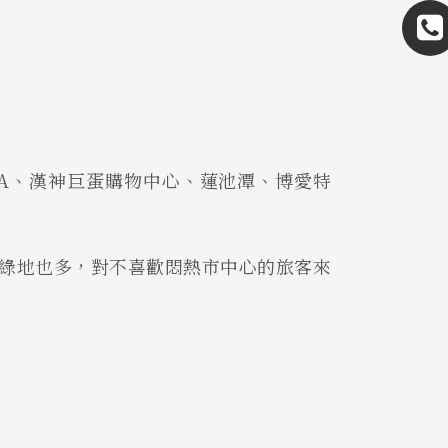
EA、漢神巨蛋購物中心、蓮池潭、博愛特
綠地也多，對不喜歡悶熱市中心的旅客來