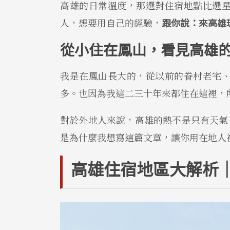
高雄的日常溫度，那選對住宿地點比選
人，想要用自己的經驗，
跟你說：來高雄
從小住在鳳山，看見高雄
我是在鳳山長大的，從以前的眷村老宅
多。也因為我這二三十年來都住在這裡，
對於外地人來說，高雄的熱不是只有天氣
是為什麼我想寫這篇文章，讓你用在地人
高雄住宿地區大解析