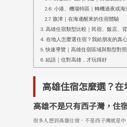
小港、機場特區｜轉機過夜或海
旗津｜在海邊醒來的住宿體驗
高雄住宿類型比較｜民宿、飯店、
在地人怎麼選住宿？我給朋友的真
快速導覽｜高雄住宿區域與類型對照
結語｜住對高雄，才玩得好
高雄住宿怎麼選？在
高雄不是只有西子灣，住
很多人想到高雄住宿，不是西子灣就是中