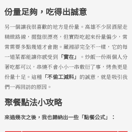
份量足夠，吃得出誠意
另一個讓我很喜歡的地方是份量。高雄不少居酒屋走
精緻路線，擺盤很漂亮，但實際吃起來份量偏少，常
常需要多點幾道才會飽。藏湘卻完全不一樣，它的每
一道菜都能讓你感受到
「實在」
。炒飯一份兩個人分
著吃都可以，串燒不會小小一串敷衍了事，烤魚更是
份量十足。這種
「不偷工減料」
的誠意，就是吸引我
們一再回訪的原因。
聚餐點法小攻略
來過幾次之後，我也歸納出一些「點餐公式」：