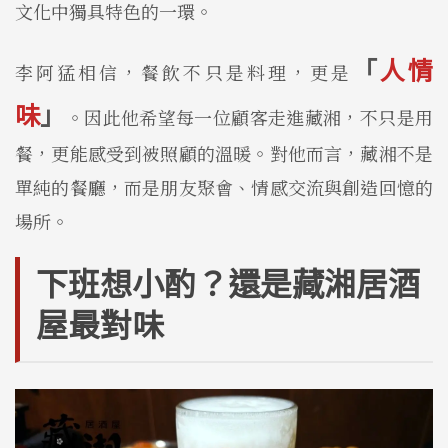
文化中獨具特色的一環。
「
人情
李阿猛相信，餐飲不只是料理，更是
味
」
。因此他希望每一位顧客走進藏湘，不只是用
餐，更能感受到被照顧的溫暖。對他而言，藏湘不是
單純的餐廳，而是朋友聚會、情感交流與創造回憶的
場所。
下班想小酌？還是藏湘居酒
屋最對味