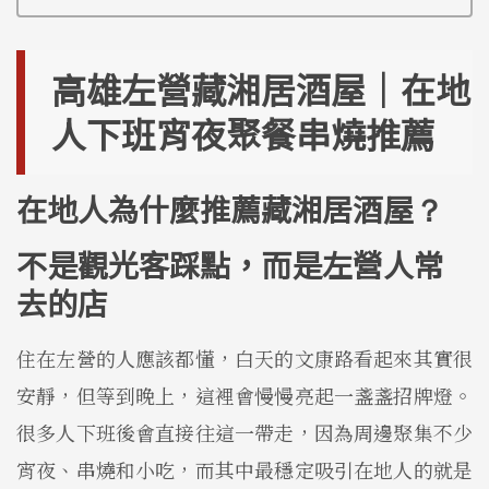
高雄左營藏湘居酒屋｜在地
人下班宵夜聚餐串燒推薦
在地人為什麼推薦藏湘居酒屋
？
不是觀光客踩點，而是左營人常
去的店
住在左營的人應該都懂，白天的文康路看起來其實很
安靜，但等到晚上，這裡會慢慢亮起一盞盞招牌燈。
很多人下班後會直接往這一帶走，因為周邊聚集不少
宵夜、串燒和小吃，而其中最穩定吸引在地人的就是