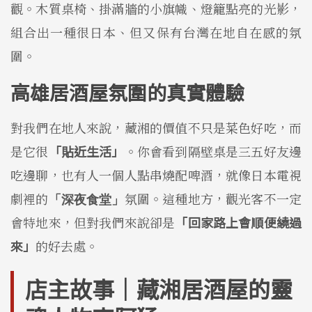
觀。木質桌椅、掛滿牆的小旗幟、燈籠點亮的光影，
組合出一種很日本、但又保有台灣在地自在感的氛
圍。
高雄居酒屋氛圍的真實體驗
對我們在地人來說，藏湘的價值不只是菜色好吃，而
是它很
「貼近生活」
。你會看到隔壁桌是三五好友邊
吃邊聊，也有人一個人點串燒配啤酒，就像日本電視
劇裡的
氛圍。這種地方，觀光客不一定
「深夜食堂」
會特地來，但對我們來說卻是
「回家路上會順便繞過
來」
的好去處。
店主故事｜藏湘居酒屋的靈