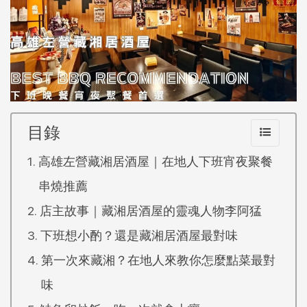
目錄
高雄左營藏湘居酒屋｜在地人下班宵夜聚餐
串燒推薦
店主故事｜藏湘居酒屋的靈魂人物李阿猛
下班想小酌？還是藏湘居酒屋最對味
第一次來藏湘？在地人來教你怎麼點菜最對
味