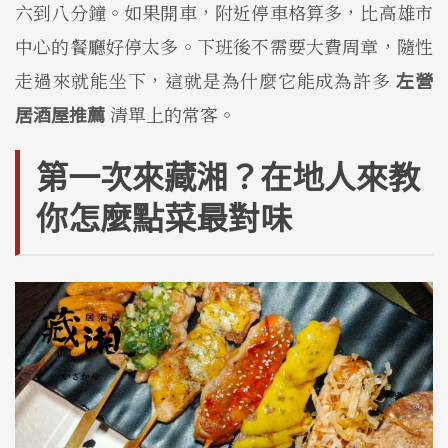
六到八分鐘。如果開車，附近停車格算多，比高雄市
中心的餐廳好停太多。下班後不需要大費周章，隨性
走過來就能坐下，這就是為什麼它能成為許多
左營
居酒屋推薦
清單上的常客。
第一次來藏湘？在地人來教
你怎麼點菜最對味