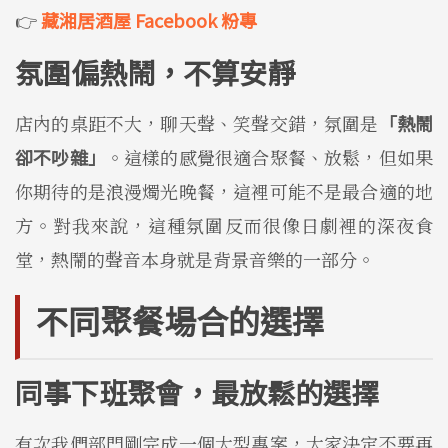
👉
藏湘居酒屋 Facebook 粉專
氛圍偏熱鬧，不算安靜
店內的桌距不大，聊天聲、笑聲交錯，氛圍是
「熱鬧
卻不吵雜」
。這樣的感覺很適合聚餐、放鬆，但如果
你期待的是浪漫燭光晚餐，這裡可能不是最合適的地
方。對我來說，這種氛圍反而很像日劇裡的深夜食
堂，熱鬧的聲音本身就是背景音樂的一部分。
不同聚餐場合的選擇
同事下班聚會，最放鬆的選擇
有次我們部門剛完成一個大型專案，大家決定不要再